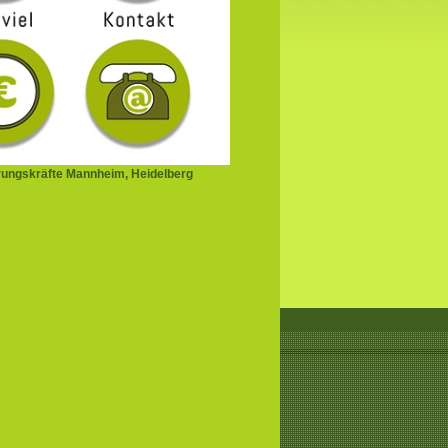
ungskräfte Mannheim, Heidelberg